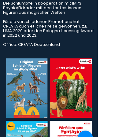
Die Schlümpfe in Kooperation mit IMPS
Bayala/Eldrador mit den fantastischen
Figuren aus magischen Welten
Für die verschiedenen Promotions hat
CREATA auch etliche Preise gewonnen, z.B.
LIMA 2020 oder den Bologna Licensing Award
in 2022 und 2023.
Office: CREATA Deutschland