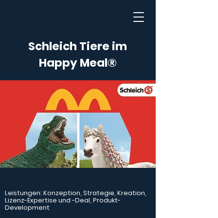
Schleich Tiere im
Happy Meal®
Leistungen: Konzeption, Strategie, Kreation,
Lizenz-Expertise und -Deal, Produkt-
Development